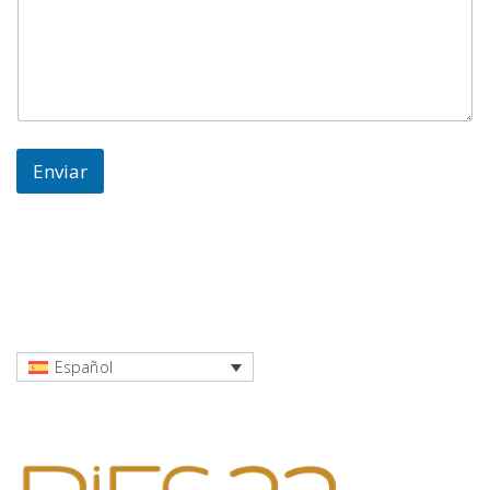
Enviar
Español