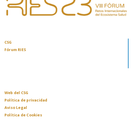
CSG
Fórum RIES
Web del CSG
Política de privacidad
Aviso Legal
Política de Cookies