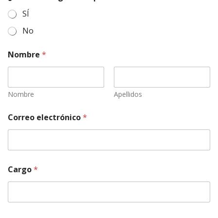
SÍ
No
Nombre
*
Nombre
Apellidos
Correo electrónico
*
Cargo
*