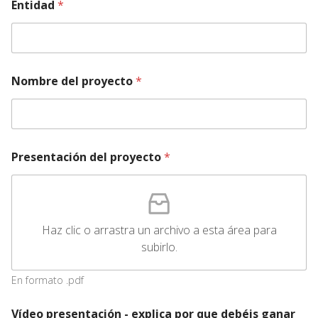
Entidad
*
Nombre del proyecto
*
Presentación del proyecto
*
Haz clic o arrastra un archivo a esta área para
subirlo.
En formato .pdf
Vídeo presentación - explica por que debéis ganar