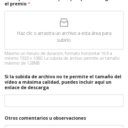
el premio
*
Haz clic o arrastra un archivo a esta área para
subirlo.
Máximo un minuto de duración, formato horizontal 16:9 a
mínimo 1920 x 1080. La subida de archivo permite un tamaño
máximo de 128MB
Si la subida de archivo no te permite el tamaño del
vídeo a máxima calidad, puedes incluir aquí un
enlace de descarga
Otros comentarios u observaciones